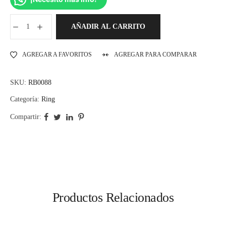
AÑADIR AL CARRITO
AGREGAR A FAVORITOS
AGREGAR PARA COMPARAR
SKU:
RB0088
Categoría:
Ring
Compartir:
Productos Relacionados