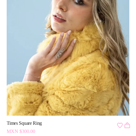
Times Square Ring
MXN $
300.00