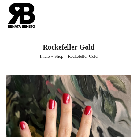
Rockefeller Gold
Inicio
»
Shop
»
Rockefeller Gold