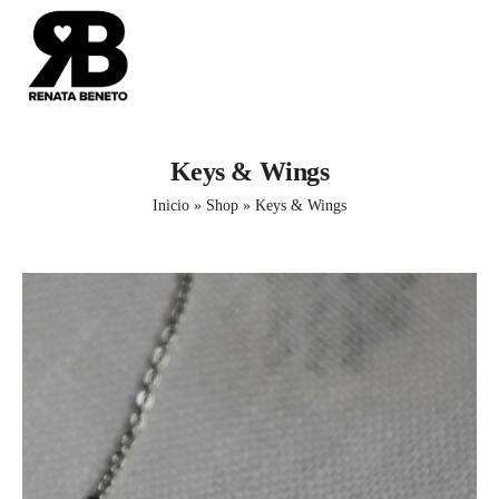
Keys & Wings
Inicio
»
Shop
»
Keys & Wings