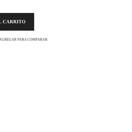
L CARRITO
AGREGAR PARA COMPARAR