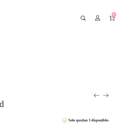
0
d
Solo quedan 3 disponibles