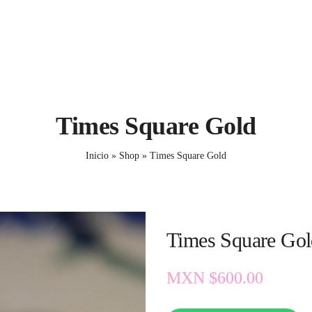
Times Square Gold
Inicio
»
Shop
»
Times Square Gold
Times Square Gol
MXN $
600.00