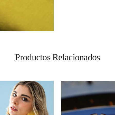
Productos Relacionados