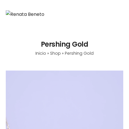
Pershing Gold
Inicio
»
Shop
»
Pershing Gold