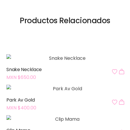
Productos Relacionados
Snake Necklace
MXN $
650.00
Park Av Gold
MXN $
400.00