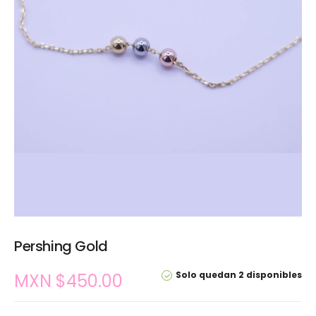
Pershing Gold
Solo quedan 2 disponibles
MXN $
450.00