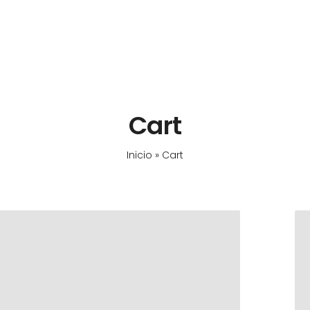
Cart
Inicio
»
Cart