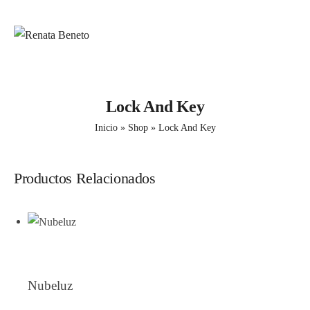
Lock And Key
Inicio
»
Shop
»
Lock And Key
Productos Relacionados
Nubeluz