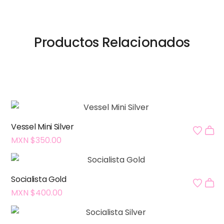
Productos Relacionados
Vessel Mini Silver
MXN $
350.00
Socialista Gold
MXN $
400.00