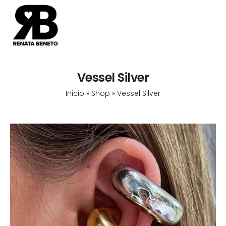
Vessel Silver
Inicio
»
Shop
»
Vessel Silver