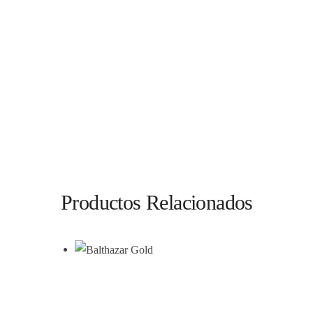
Productos Relacionados