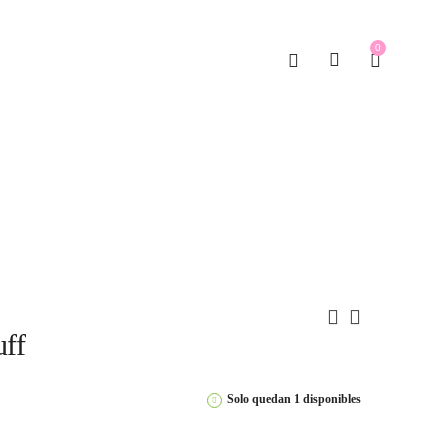
0
uff
Solo quedan 1 disponibles