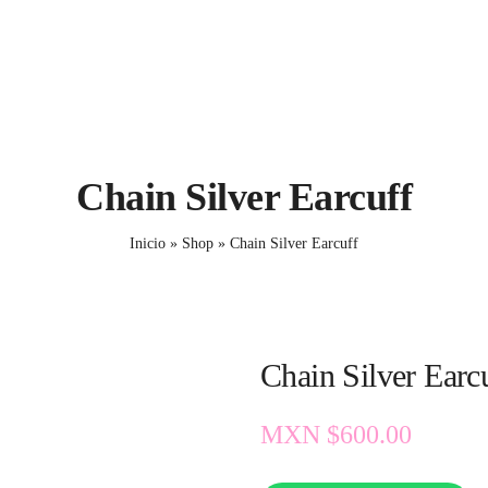
Chain Silver Earcuff
Inicio
»
Shop
»
Chain Silver Earcuff
Chain Silver Earc
MXN $
600.00