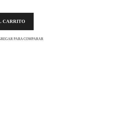
L CARRITO
GREGAR PARA COMPARAR